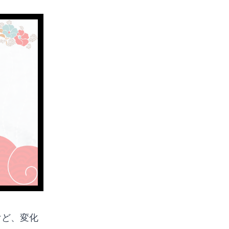
けど、変化