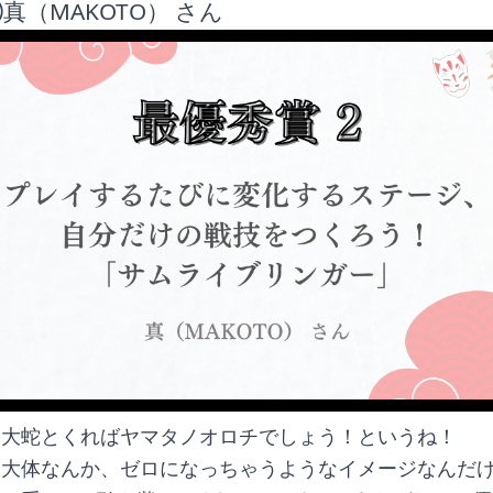
真（MAKOTO） さん
、大蛇とくればヤマタノオロチでしょう！というね！
ら大体なんか、ゼロになっちゃうようなイメージなんだ