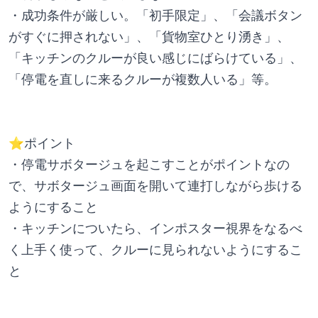
・成功条件が厳しい。「初手限定」、「会議ボタン
がすぐに押されない」、「貨物室ひとり湧き」、
「キッチンのクルーが良い感じにばらけている」、
「停電を直しに来るクルーが複数人いる」等。
⭐️ポイント
・停電サボタージュを起こすことがポイントなの
で、サボタージュ画面を開いて連打しながら歩ける
ようにすること
・キッチンについたら、インポスター視界をなるべ
く上手く使って、クルーに見られないようにするこ
と