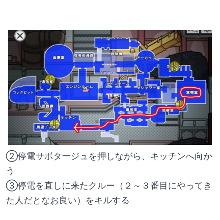
②停電サボタージュを押しながら、キッチンへ向か
う
③停電を直しに来たクルー（２～３番目にやってき
た人だとなお良い）をキルする