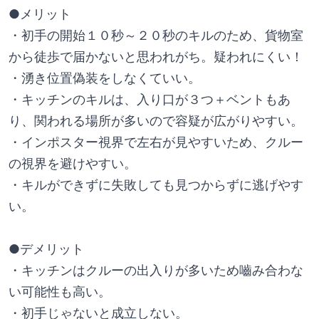
●メリット
・初手の開始１０秒～２０秒のキルのため、貨物室
から徒歩で届かないと思われがち。疑われにくい！
・湧き位置偽装をしなくていい。
・キッチンのキルは、入り口が３つ＋ベントもあ
り、関われる場所が多いので容疑が広がりやすい。
・インポスター視界で左右が見やすいため、クルー
の視界を避けやすい。
・キルができずに失敗しても見つからずに逃げやす
い。
●デメリット
・キッチンはクルーの出入りが多いため嚙み合わな
い可能性も高い。
・初手じゃないと成立しない。