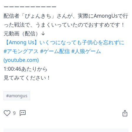
ーーーーーーーーーー
配信者「ぴょんきち」さんが、実際にAmongUsで行
った戦法で、うまくいっていたのでおすすめです！
元動画（配信）↓
【Among Us】いくつになっても子供心を忘れずに 
#アモングアス #ゲーム配信 #人狼ゲーム 
(
youtube.com
)
1:00:46あたりから
見てみてください！
#amongus
9