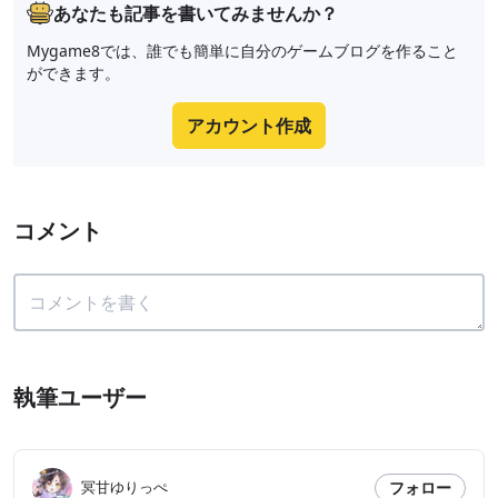
あなたも記事を書いてみませんか？
Mygame8では、誰でも簡単に自分のゲームブログを作ること
ができます。
アカウント作成
コメント
執筆ユーザー
フォロー
冥甘ゆりっぺ