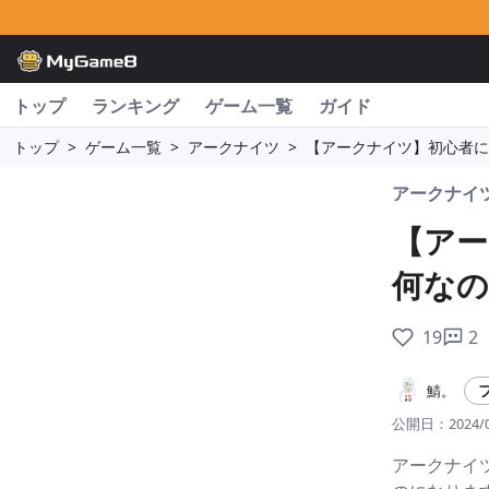
トップ
ランキング
ゲーム一覧
ガイド
トップ
>
ゲーム一覧
>
アークナイツ
>
【アークナイツ】初心者に
アークナイ
【アー
何なの
19
2
鯖。
公開日：
2024/
アークナイ