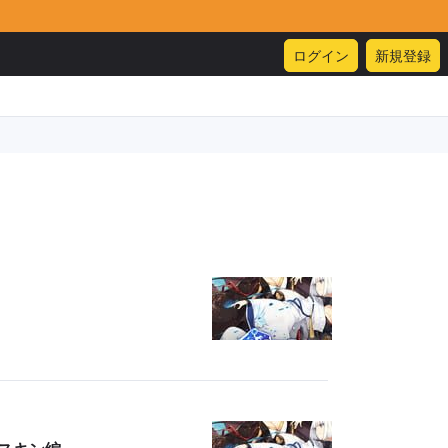
ログイン
新規登録