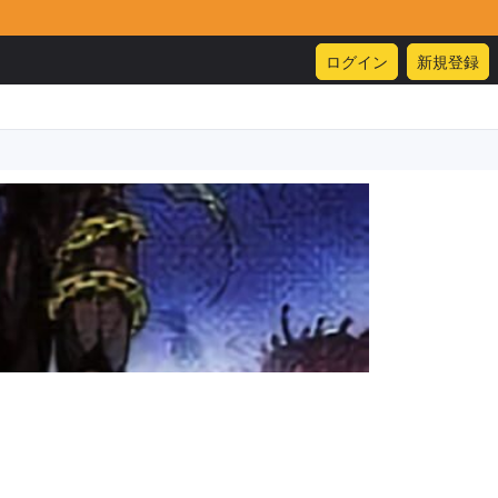
ログイン
新規登録