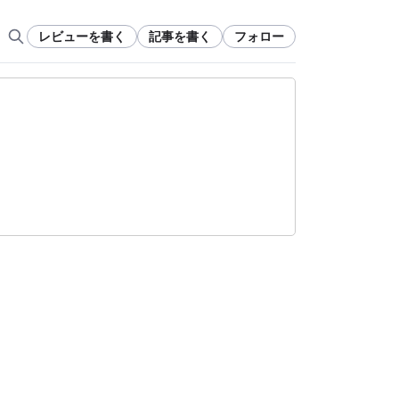
レビューを書く
記事を書く
フォロー