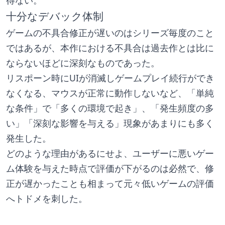
得ない。
十分なデバック体制
ゲームの不具合修正が遅いのはシリーズ毎度のこと
ではあるが、本作における不具合は過去作とは比に
ならないほどに深刻なものであった。
リスポーン時にUIが消滅しゲームプレイ続行ができ
なくなる、マウスが正常に動作しないなど、「単純
な条件」で「多くの環境で起き」、「発生頻度の多
い」「深刻な影響を与える」現象があまりにも多く
発生した。
どのような理由があるにせよ、ユーザーに悪いゲー
ム体験を与えた時点で評価が下がるのは必然で、修
正が遅かったことも相まって元々低いゲームの評価
へトドメを刺した。