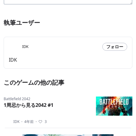
執筆ユーザー
フォロー
IDK
IDK
このゲームの他の記事
Battlefield 2042
1周忌から見る2042 #1
IDK
・
4年前
・
3