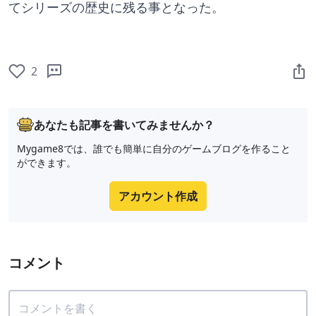
てシリーズの歴史に残る事となった。
2
あなたも記事を書いてみませんか？
Mygame8では、誰でも簡単に自分のゲームブログを作ること
ができます。
アカウント作成
コメント