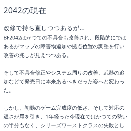
2042の現在
改修で持ち直しつつあるが...
BF2042はかつての不具合も改善され、段階的にでは
あるがマップの障害物追加や拠点位置の調整を行い
改善の兆しが見えつつある。
そして不具合修正やシステム周りの改善、武器の追
加などで発売日に本来あるべきだった姿へと変わっ
た。
しかし、初動のゲーム完成度の低さ、そして対応の
遅さが尾を引き、1年経った今現在ではかつての勢い
の半分もなく、シリーズワーストクラスの失敗とし