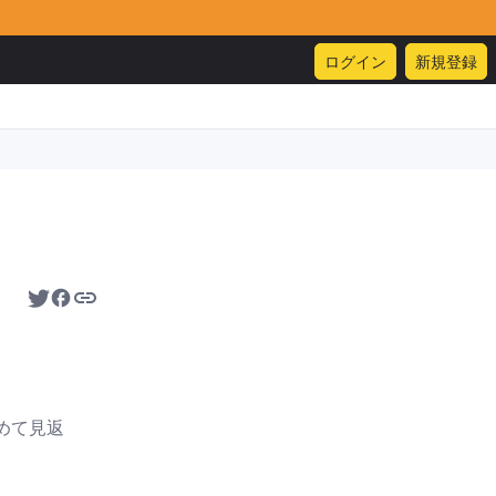
ログイン
新規登録
改めて見返