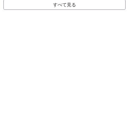
すべて見る