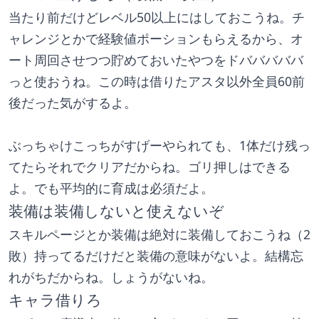
当たり前だけどレベル50以上にはしておこうね。チ
ャレンジとかで経験値ポーションもらえるから、オ
ート周回させつつ貯めておいたやつをドバババババ
っと使おうね。この時は借りたアスタ以外全員60前
後だった気がするよ。
ぶっちゃけこっちがすげーやられても、1体だけ残っ
てたらそれでクリアだからね。ゴリ押しはできる
よ。でも平均的に育成は必須だよ。
装備は装備しないと使えないぞ
スキルページとか装備は絶対に装備しておこうね（2
敗）持ってるだけだと装備の意味がないよ。結構忘
れがちだからね。しょうがないね。
キャラ借りろ