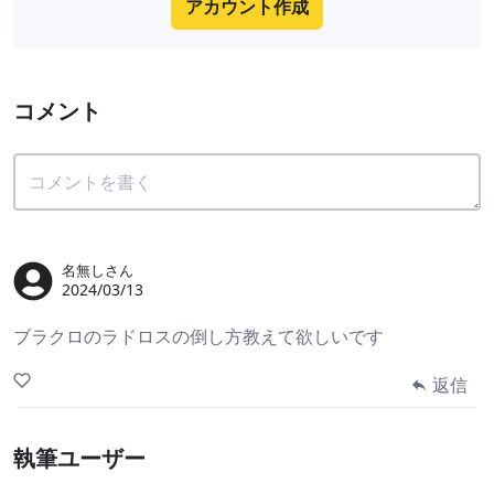
アカウント作成
コメント
名無しさん
2024/03/13
ブラクロのラドロスの倒し方教えて欲しいです
返信
執筆ユーザー