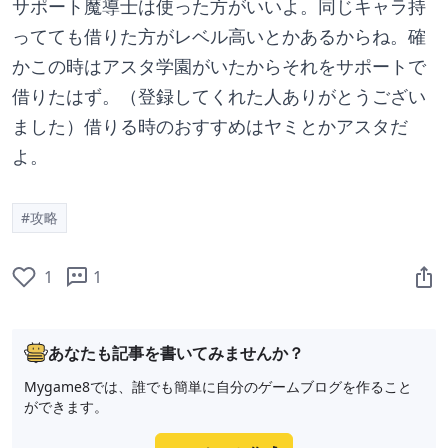
サポート魔導士は使った方がいいよ。同じキャラ持
ってても借りた方がレベル高いとかあるからね。確
かこの時はアスタ学園がいたからそれをサポートで
借りたはず。（登録してくれた人ありがとうござい
ました）借りる時のおすすめはヤミとかアスタだ
よ。
#攻略
1
1
あなたも記事を書いてみませんか？
Mygame8では、誰でも簡単に自分のゲームブログを作ること
ができます。