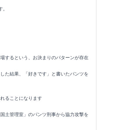
す。
登場するという、お決まりのパターンが存在
談した結果、「好きです」と書いたパンツを
られることになります
「国土管理室」のパンツ刑事から協力攻撃を