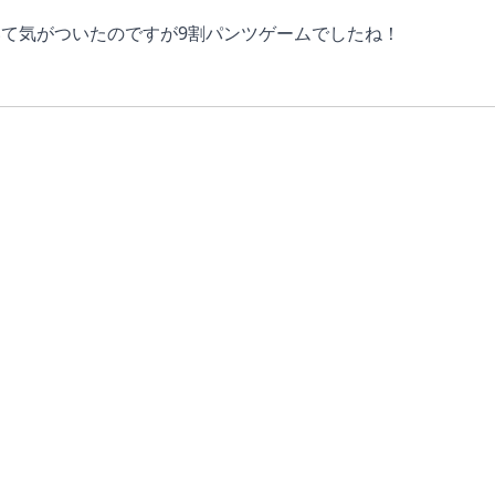
て気がついたのですが9割パンツゲームでしたね！