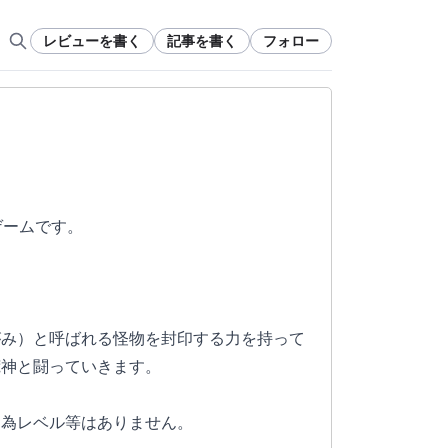
レビューを書く
記事を書く
フォロー
ゲームです。
がみ）と呼ばれる怪物を封印する力を持って
荒神と闘っていきます。
う為レベル等はありません。