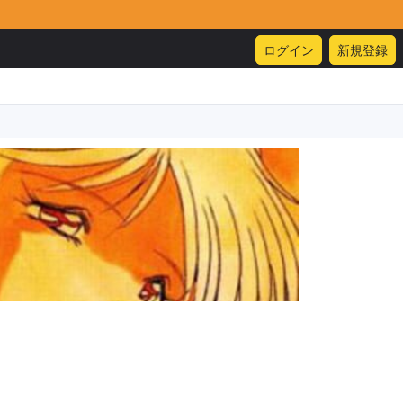
ログイン
新規登録