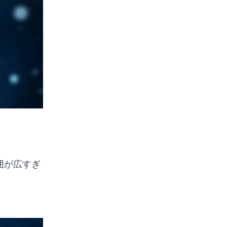
囲が広すぎ