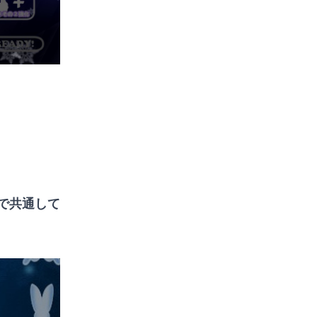
で共通して