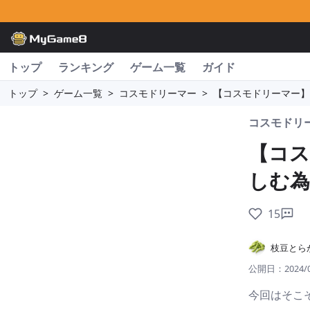
トップ
ランキング
ゲーム一覧
ガイド
トップ
>
ゲーム一覧
>
コスモドリーマー
>
【コスモドリーマー】
コスモドリ
【コス
しむ為
15
枝豆とら
公開日：
2024/
今回はそこ