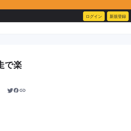
ログイン
新規登録
走で楽