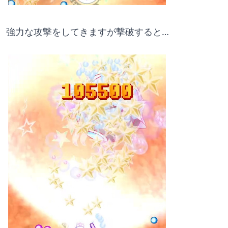
強力な攻撃をしてきますが撃破すると…