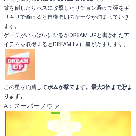
敵を倒したりボスに攻撃したりチョン避けで弾をギ
リギリで避けると自機周囲のゲージが溜まっていき
ます。
ゲージがいっぱいになるかDREAM UPと書かれたア
イテムを取得するとDREAM Lv に星が貯まります。
この星を消費して
ボムが撃てます。最大3個まで貯ま
ります。
A：スーパーノヴァ