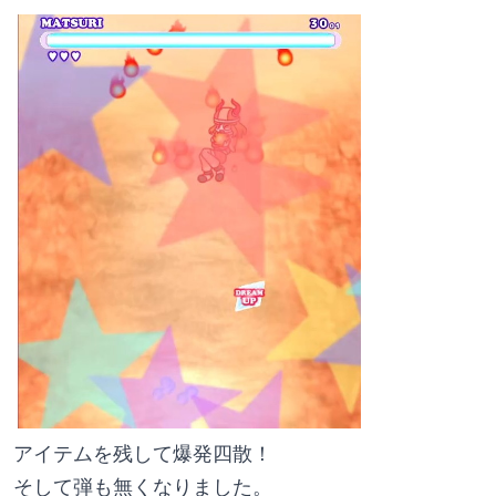
アイテムを残して爆発四散！
そして弾も無くなりました。