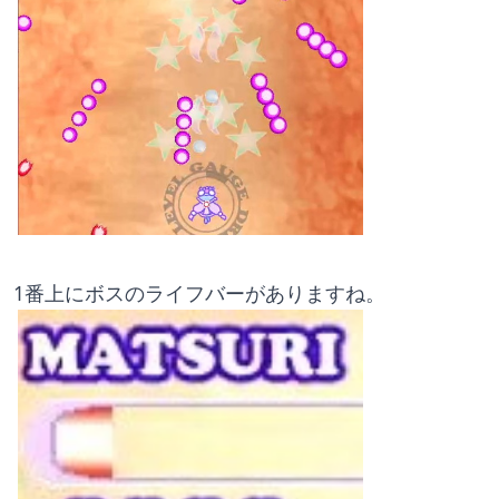
1番上にボスのライフバーがありますね。