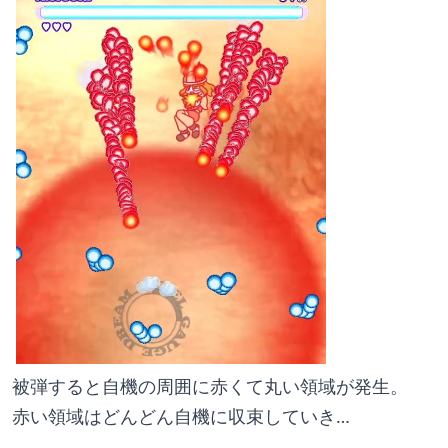
被弾すると自機の周囲に赤くて丸い領域が発生。
赤い領域はどんどん自機に収束していき…