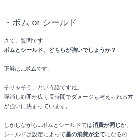
・ボム or シールド
さて、質問です。
ボムとシールド、どちらが強いでしょうか？
正解は…
ボム
です。
そりゃそう、という話ですね。
弾消し範囲が広く長時間でダメージも与えられる方
が強いに決まっています。
しかしながら…ボムとシールドでは
消費が同じ
か、
シールドは設定によって
星の消費が全て
になるの