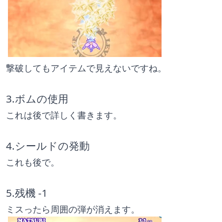
撃破してもアイテムで見えないですね。
3.ボムの使用
これは後で詳しく書きます。
4.シールドの発動
これも後で。
5.残機 -1
ミスったら周囲の弾が消えます。