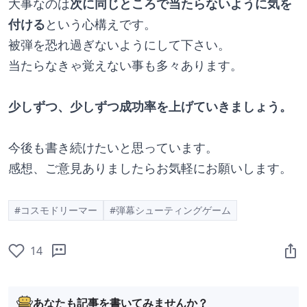
大事なのは
次に同じところで当たらないように気を
付ける
という心構えです。
被弾を恐れ過ぎないようにして下さい。
当たらなきゃ覚えない事も多々あります。
少しずつ、少しずつ成功率を上げていきましょう。
今後も書き続けたいと思っています。
感想、ご意見ありましたらお気軽にお願いします。
#コスモドリーマー
#弾幕シューティングゲーム
14
あなたも記事を書いてみませんか？