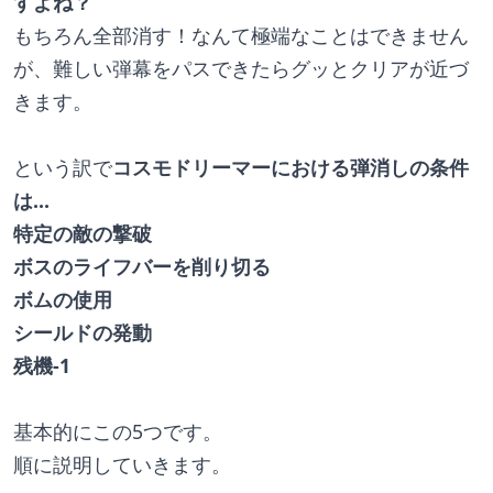
すよね？
もちろん全部消す！なんて極端なことはできません
が、難しい弾幕をパスできたらグッとクリアが近づ
きます。
という訳で
コスモドリーマーにおける弾消しの条件
は…
特定の敵の撃破
ボスのライフバーを削り切る
ボムの使用
シールドの発動
残機-1
基本的にこの5つです。
順に説明していきます。