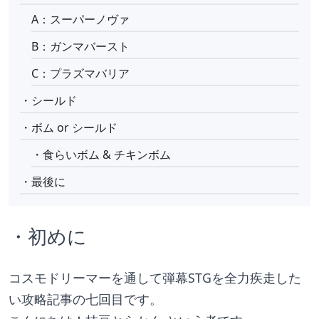
A：スーパーノヴァ
B：ガンマバースト
C：プラズマバリア
・シールド
・ボム or シールド
・食らいボム & チキンボム
・最後に
・初めに
コスモドリーマーを通して弾幕STGを全力疾走した
い攻略記事の七回目です。