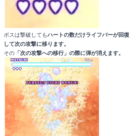
ボスは撃破しても
ハートの数だけライフバーが回復
して次の攻撃に移ります。
その
「次の攻撃への移行」の際に弾が消えます。