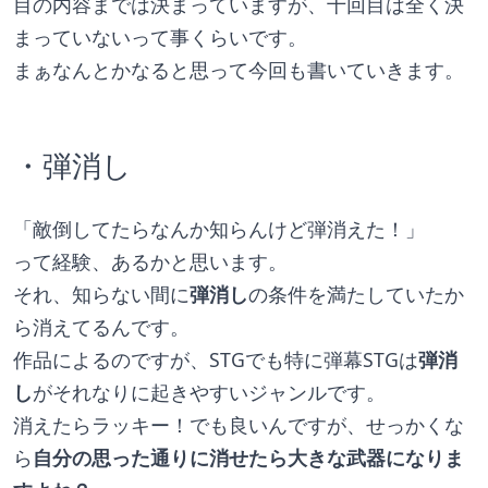
目の内容までは決まっていますが、十回目は全く決
まっていないって事くらいです。
まぁなんとかなると思って今回も書いていきます。
・弾消し
「敵倒してたらなんか知らんけど弾消えた！」
って経験、あるかと思います。
それ、知らない間に
弾消し
の条件を満たしていたか
ら消えてるんです。
作品によるのですが、STGでも特に弾幕STGは
弾消
し
がそれなりに起きやすいジャンルです。
消えたらラッキー！でも良いんですが、せっかくな
ら
自分の思った通りに消せたら大きな武器になりま