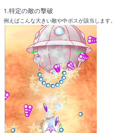
1.特定の敵の撃破
例えばこんな大きい敵や中ボスが該当します。