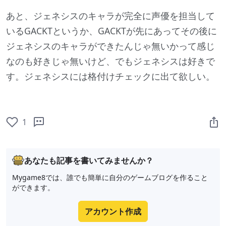
あと、ジェネシスのキャラが完全に声優を担当して
いるGACKTというか、GACKTが先にあってその後に
ジェネシスのキャラができたんじゃ無いかって感じ
なのも好きじゃ無いけど、でもジェネシスは好きで
す。ジェネシスには格付けチェックに出て欲しい。
1
あなたも記事を書いてみませんか？
Mygame8では、誰でも簡単に自分のゲームブログを作ること
ができます。
アカウント作成