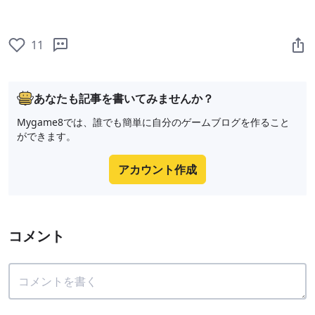
11
あなたも記事を書いてみませんか？
Mygame8では、誰でも簡単に自分のゲームブログを作ること
ができます。
アカウント作成
コメント