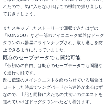
れたので、気に入らなければこの機能で振り直しし
ておきましょう。
またスキップしたストーリーで回収できたはずの
「KONGOU」など一部のアイコニック武器はドッグ
タウンの武器屋にラインナップされ、取り逃しを防
止できるようになっていました。
既存のセーブデータでも開始可能
「仮初めの自由」は既存のセーブデータでも問題な
く進行可能です。
既に伝達のメインクエストを終わらせている場合は
ロードした時点でソングバードから連絡が来るはず
なので、上記と同様に犬たちの共食いのクエストを
進めていけばドッグタウンへたどり着けます。