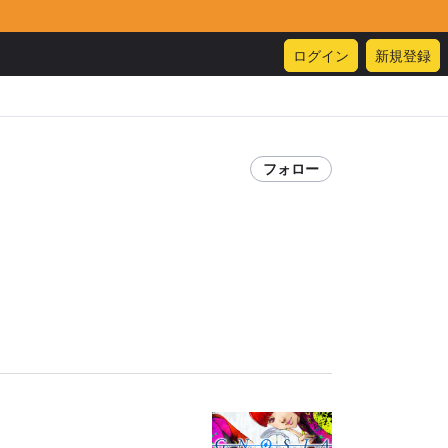
ログイン
新規登録
フォロー