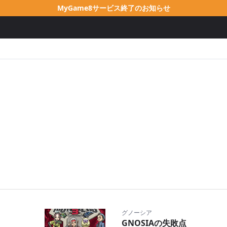
MyGame8サービス終了のお知らせ
グノーシア
GNOSIAの失敗点