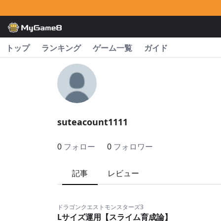
トップ
ランキング
ゲーム一覧
ガイド
suteacount1111
0
フォロー
0
フォロワー
記事
レビュー
ドラゴンクエストモンスターズ3
Lサイズ運用【スライム育成論】