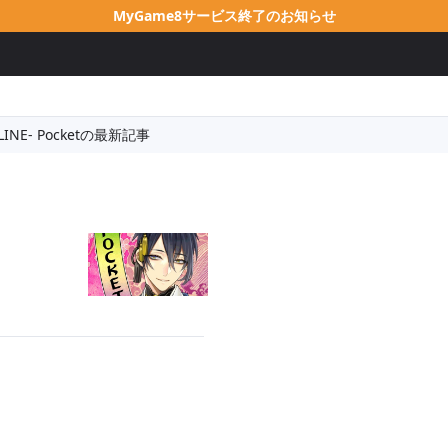
MyGame8サービス終了のお知らせ
INE- Pocketの最新記事