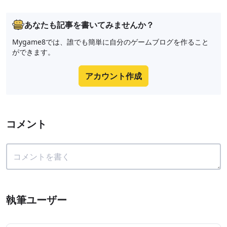
あなたも記事を書いてみませんか？
Mygame8では、誰でも簡単に自分のゲームブログを作ること
ができます。
アカウント作成
コメント
執筆ユーザー