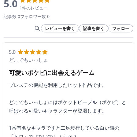
5.0
1件のレビュー
記事数 0
フォロワー数 0
レビューを書く
記事を書く
フォロー
5.0
どこでもいっしょ
可愛いポケピに出会えるゲーム
プレステの機能を利用したヒット作品です。
どこでもいっしょにはポケットピープル（ポケピ）と
呼ばれる可愛いキャラクターが登場します。
1番有名なキャラですと二足歩行している白い猫の
「トロ」ではないでしょうか？