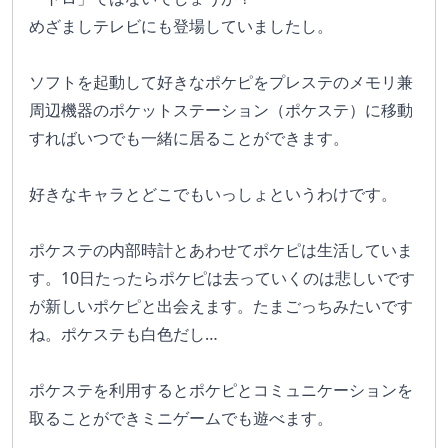
めざましテレビにも登場していましたし。
ソフトを起動して好きなポケピをプレステのメモリ兼
周辺機器のポケットステーション（ポケステ）に移動
すればいつでも一緒に居ることができます。
好きなキャラとどこでもいっしょというわけです。
ポケステの内部時計とあわせてポケピは生活していま
す。10日たったらポケピは去っていくのは悲しいです
が新しいポケピと出会えます。たまごっちみたいです
ね。ポケステも白色だし…
ポケステを利用するとポケピとコミュニケーションを
取ることができミニゲームでも遊べます。