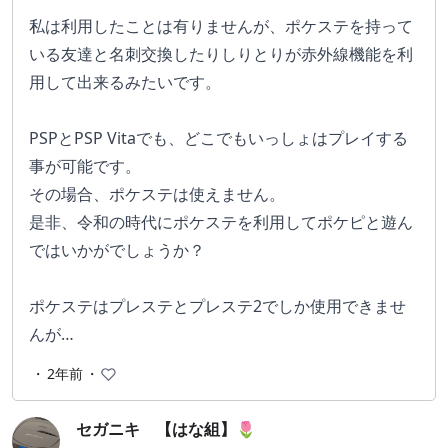
私は利用したことは有りませんが、ポケステを持って
いる友達と名刺交換したりしりとりが赤外線機能を利
用して出来るみたいです。
PSPとPSP Vitaでも、どこでもいっしょはプレイする
事が可能です。
その場合、ポケステは使えません。
是非、令和の時代にポケステを利用してポケピと遊ん
ではいかがでしょうか？
ポケステはプレステとプレステ2でしか使用できませ
んが…
・
2年前
・
セガニキ 【はな組】🌷