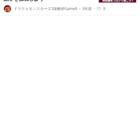
ドラクエモンスターズ3攻略@Game8
・
3年前
・
9