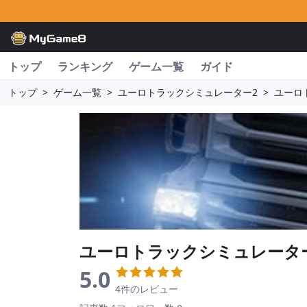
トップ
ランキング
ゲーム一覧
ガイド
トップ
>
ゲーム一覧
>
ユーロトラックシミュレーター2
>
ユーロ
ユーロトラックシミュレータ
5.0
4件のレビュー