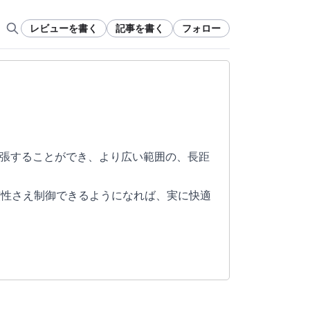
レビューを書く
記事を書く
フォロー
拡張することができ、より広い範囲の、長距
慣性さえ制御できるようになれば、実に快適