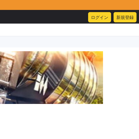
ログイン
新規登録