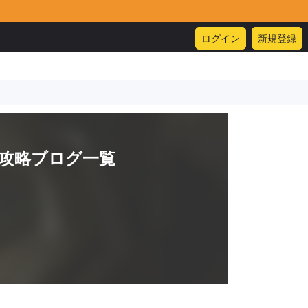
ログイン
新規登録
攻略ブログ一覧