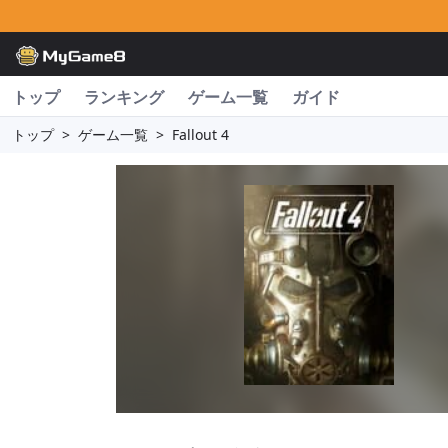
トップ
ランキング
ゲーム一覧
ガイド
トップ
>
ゲーム一覧
>
Fallout 4