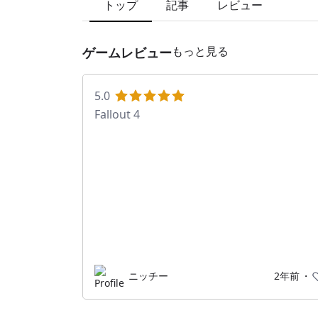
トップ
記事
レビュー
もっと見る
ゲームレビュー
5.0
Fallout 4
ニッチー
2年前
・