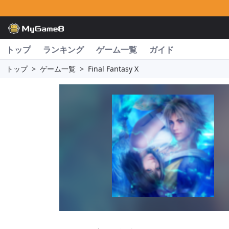
トップ
ランキング
ゲーム一覧
ガイド
トップ
>
ゲーム一覧
>
Final Fantasy X