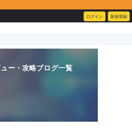
ログイン
新規登録
ビュー・攻略ブログ一覧