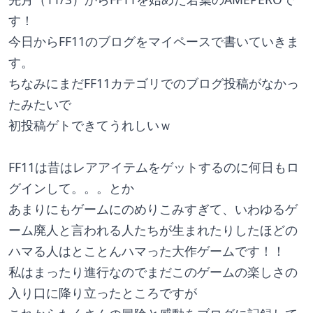
す！
今日からFF11のブログをマイペースで書いていきま
す。
ちなみにまだFF11カテゴリでのブログ投稿がなかっ
たみたいで
初投稿ゲトできてうれしいｗ
FF11は昔はレアアイテムをゲットするのに何日もロ
グインして。。。とか
あまりにもゲームにのめりこみすぎて、いわゆるゲ
ーム廃人と言われる人たちが生まれたりしたほどの
ハマる人はとことんハマった大作ゲームです！！
私はまったり進行なのでまだこのゲームの楽しさの
入り口に降り立ったところですが