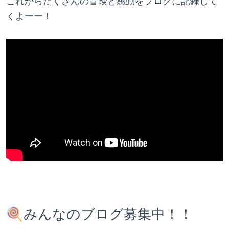
これからたくさんの冒険と感動をブログに記録して
くよーー！
🍭みんなのブログ募集中！！