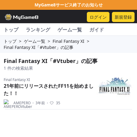
MyGame8サービス終了のお知らせ
ログイン
新規登録
トップ
ランキング
ゲーム一覧
ガイド
トップ
>
ゲーム一覧
>
Final Fantasy XI
>
Final Fantasy XI「#Vtuber」の記事
Final Fantasy XI「#Vtuber」の記事
1 件の検索結果
Final Fantasy XI
21年前にリリースされたFF11を始めまし
た！！
AMEPERO
・
3年前
・
35