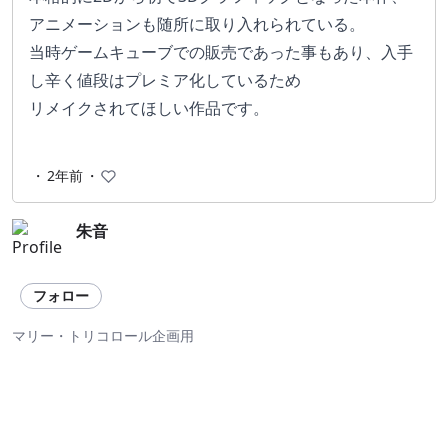
アニメーションも随所に取り入れられている。
当時ゲームキューブでの販売であった事もあり、入手
し辛く値段はプレミア化しているため
リメイクされてほしい作品です。
・
2年前
・
朱音
フォロー
マリー・トリコロール企画用