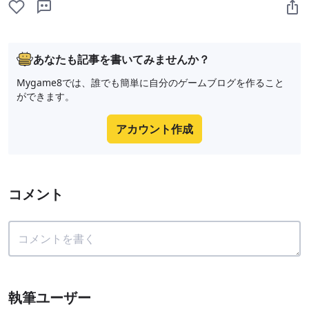
あなたも記事を書いてみませんか？
Mygame8では、誰でも簡単に自分のゲームブログを作ること
ができます。
アカウント作成
コメント
執筆ユーザー