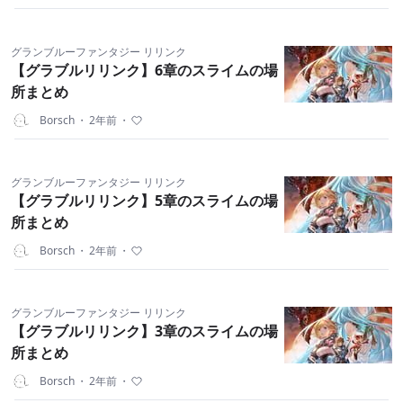
グランブルーファンタジー リリンク
【グラブルリリンク】6章のスライムの場
所まとめ
Borsch
・
2年前
・
グランブルーファンタジー リリンク
【グラブルリリンク】5章のスライムの場
所まとめ
Borsch
・
2年前
・
グランブルーファンタジー リリンク
【グラブルリリンク】3章のスライムの場
所まとめ
Borsch
・
2年前
・