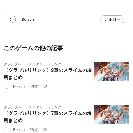
フォロー
Borsch
このゲームの他の記事
グランブルーファンタジー リリンク
【グラブルリリンク】9章のスライムの場
所まとめ
Borsch
・
2年前
・
グランブルーファンタジー リリンク
【グラブルリリンク】7章のスライムの場
所まとめ
Borsch
・
2年前
・