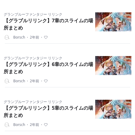
グランブルーファンタジー リリンク
【グラブルリリンク】7章のスライムの場
所まとめ
Borsch
・
2年前
・
グランブルーファンタジー リリンク
【グラブルリリンク】6章のスライムの場
所まとめ
Borsch
・
2年前
・
グランブルーファンタジー リリンク
【グラブルリリンク】5章のスライムの場
所まとめ
Borsch
・
2年前
・