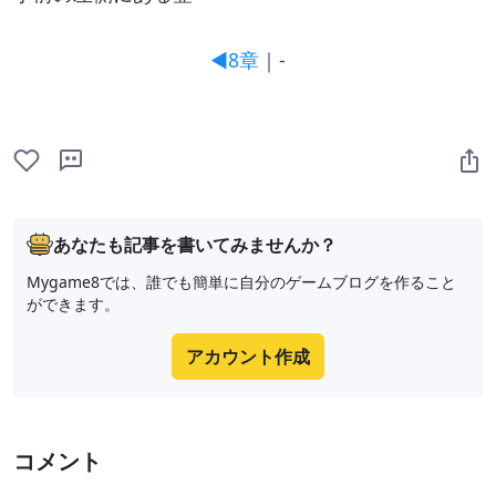
◀8章
｜-
あなたも記事を書いてみませんか？
Mygame8では、誰でも簡単に自分のゲームブログを作ること
ができます。
アカウント作成
コメント