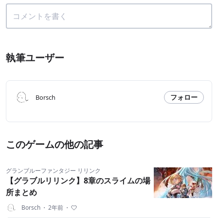
執筆ユーザー
フォロー
Borsch
このゲームの他の記事
グランブルーファンタジー リリンク
【グラブルリリンク】8章のスライムの場
所まとめ
Borsch
・
2年前
・