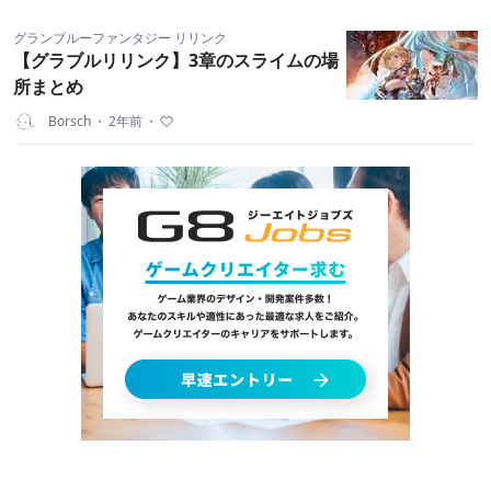
グランブルーファンタジー リリンク
【グラブルリリンク】3章のスライムの場
所まとめ
Borsch
・
2年前
・