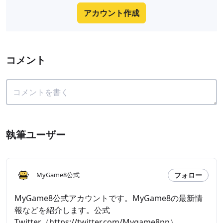
アカウント作成
コメント
執筆ユーザー
フォロー
MyGame8公式
MyGame8公式アカウントです。MyGame8の最新情
報などを紹介します。公式
Twitter（https://twitter.com/Mygame8pp）