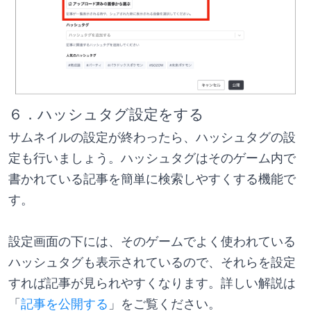
６．ハッシュタグ設定をする
サムネイルの設定が終わったら、ハッシュタグの設
定も行いましょう。ハッシュタグはそのゲーム内で
書かれている記事を簡単に検索しやすくする機能で
す。
設定画面の下には、そのゲームでよく使われている
ハッシュタグも表示されているので、それらを設定
すれば記事が見られやすくなります。詳しい解説は
「
記事を公開する
」をご覧ください。