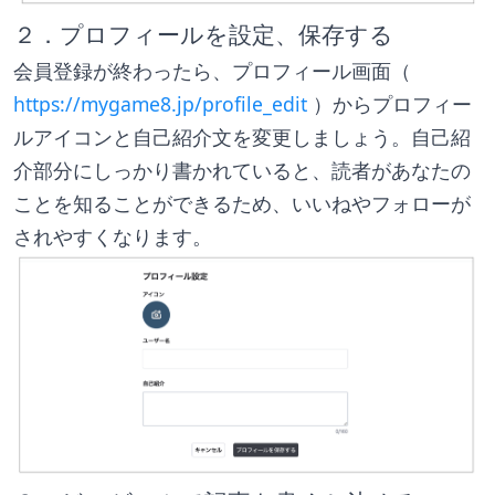
２．プロフィールを設定、保存する
会員登録が終わったら、プロフィール画面（ 
https://mygame8.jp/profile_edit
 ）からプロフィー
ルアイコンと自己紹介文を変更しましょう。自己紹
介部分にしっかり書かれていると、読者があなたの
ことを知ることができるため、いいねやフォローが
されやすくなります。