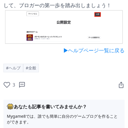
して、ブロガーの第一歩を踏み出しましょう！
▶︎ヘルプページ一覧に戻る
#ヘルプ
#全般
3
あなたも記事を書いてみませんか？
Mygame8では、誰でも簡単に自分のゲームブログを作ること
ができます。