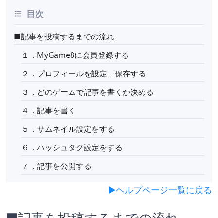
目次
■記事を投稿するまでの流れ
１．MyGame8に会員登録する
２．プロフィールを設定、保存する
３．どのゲームで記事を書くか決める
４．記事を書く
５．サムネイル設定をする
６．ハッシュタグ設定をする
７．記事を公開する
▶︎ヘルプページ一覧に戻る
■記事を投稿するまでの流れ