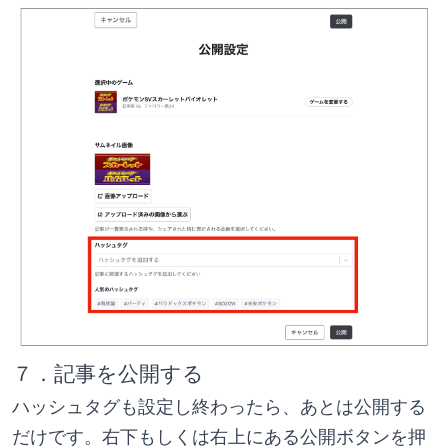
７．記事を公開する
ハッシュタグも設定し終わったら、あとは公開する
だけです。右下もしくは右上にある公開ボタンを押