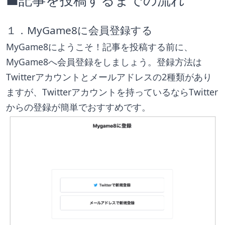
１．MyGame8に会員登録する
MyGame8にようこそ！記事を投稿する前に、
MyGame8へ会員登録をしましょう。登録方法は
Twitterアカウントとメールアドレスの2種類があり
ますが、Twitterアカウントを持っているならTwitter
からの登録が簡単でおすすめです。