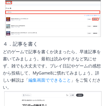
４．記事を書く
どのゲームで記事を書くか決まったら、早速記事を
書いてみましょう。最初は読みやすさなど気にせ
ず、雑でも大丈夫です。プレイ日記やゲームの感想
から投稿して、MyGame8に慣れてみましょう。詳
しい解説は「
編集画面でできること
」をご覧くださ
い。