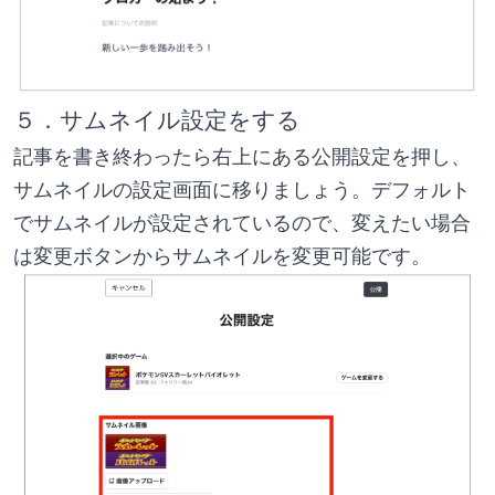
５．サムネイル設定をする
記事を書き終わったら右上にある公開設定を押し、
サムネイルの設定画面に移りましょう。デフォルト
でサムネイルが設定されているので、変えたい場合
は変更ボタンからサムネイルを変更可能です。