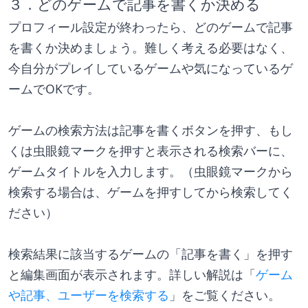
３．どのゲームで記事を書くか決める
プロフィール設定が終わったら、どのゲームで記事
を書くか決めましょう。難しく考える必要はなく、
今自分がプレイしているゲームや気になっているゲ
ームでOKです。
ゲームの検索方法は記事を書くボタンを押す、もし
くは虫眼鏡マークを押すと表示される検索バーに、
ゲームタイトルを入力します。（虫眼鏡マークから
検索する場合は、ゲームを押すしてから検索してく
ださい）
検索結果に該当するゲームの「記事を書く」を押す
と編集画面が表示されます。詳しい解説は「
ゲーム
や記事、ユーザーを検索する
」をご覧ください。