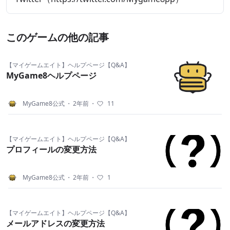
このゲームの他の記事
【マイゲームエイト】ヘルプページ【Q&A】
MyGame8ヘルプページ
MyGame8公式
・
2年前
・
11
【マイゲームエイト】ヘルプページ【Q&A】
プロフィールの変更方法
MyGame8公式
・
2年前
・
1
【マイゲームエイト】ヘルプページ【Q&A】
メールアドレスの変更方法