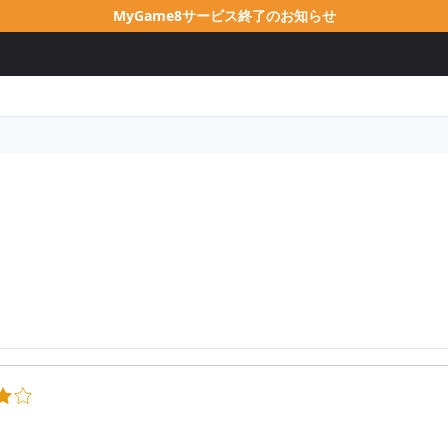
MyGame8サービス終了のお知らせ