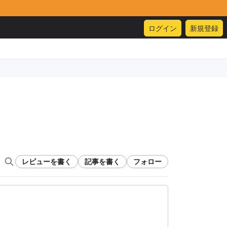
ログイン
新規登録
レビューを書く
記事を書く
フォロー