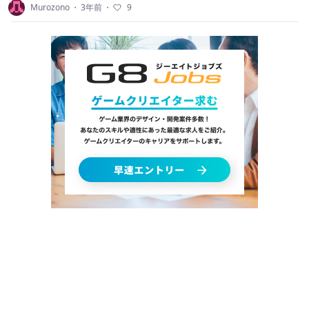
Murozono
・
3年前
・
9