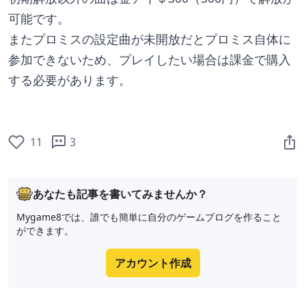
可能です。
またプロミスの設定曲が未開放だとプロミス自体に
参加できないため、プレイしたい場合は課金で購入
する必要があります。
11
3
あなたも記事を書いてみませんか？
Mygame8では、誰でも簡単に自分のゲームブログを作ること
ができます。
アカウント作成