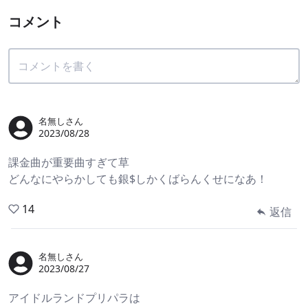
コメント
名無しさん
2023/08/28
課金曲が重要曲すぎて草
どんなにやらかしても銀$しかくばらんくせになあ！
14
返信
名無しさん
2023/08/27
アイドルランドプリパラは