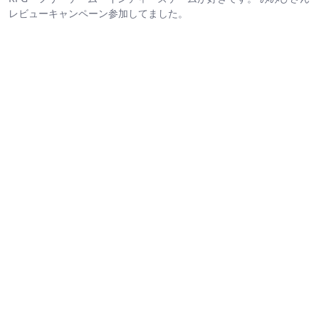
レビューキャンペーン参加してました。