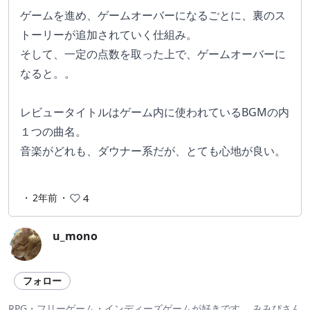
ゲームを進め、ゲームオーバーになるごとに、裏のス
トーリーが追加されていく仕組み。
そして、一定の点数を取った上で、ゲームオーバーに
なると。。
レビュータイトルはゲーム内に使われているBGMの内
１つの曲名。
音楽がどれも、ダウナー系だが、とても心地が良い。
・
2年前
・
4
u_mono
フォロー
RPG・フリーゲーム・インディーズゲームが好きです。 みみぴさん