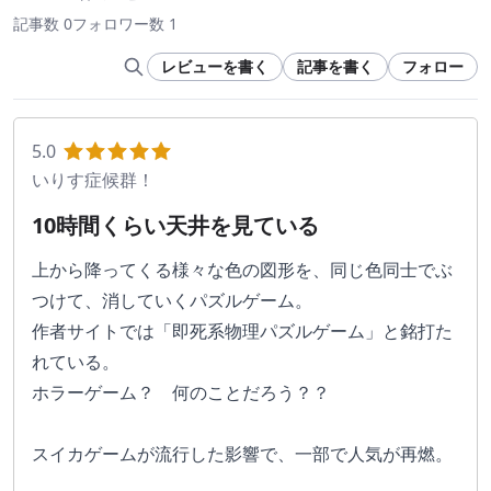
記事数 0
フォロワー数 1
レビューを書く
記事を書く
フォロー
5.0
いりす症候群！
10時間くらい天井を見ている
上から降ってくる様々な色の図形を、同じ色同士でぶ
つけて、消していくパズルゲーム。
作者サイトでは「即死系物理パズルゲーム」と銘打た
れている。
ホラーゲーム？　何のことだろう？？
スイカゲームが流行した影響で、一部で人気が再燃。