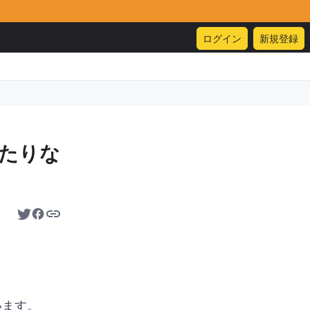
ログイン
新規登録
ったりな
います。