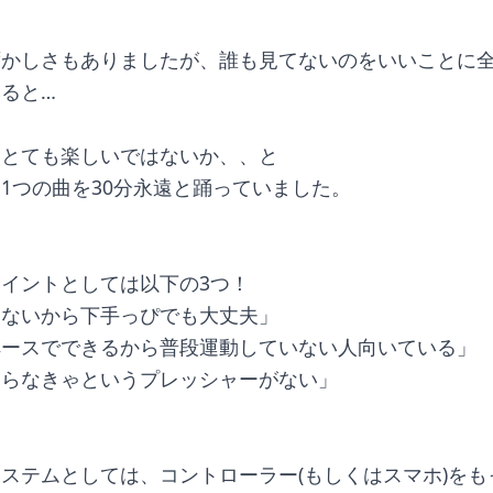
ずかしさもありましたが、誰も見てないのをいいことに
ると…
、とても楽しいではないか、、と
1つの曲を30分永遠と踊っていました。
イントとしては以下の3つ！
てないから下手っぴでも大丈夫」
ペースでできるから普段運動していない人向いている」
踊らなきゃというプレッシャーがない」
ステムとしては、コントローラー(もしくはスマホ)をも