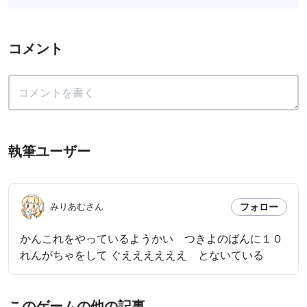
コメント
執筆ユーザー
フォロー
みりあむさん
かんこれをやっているようかい つきよのばんに１０
れんがちゃをして ぐええええええ とないている
このゲームの他の記事