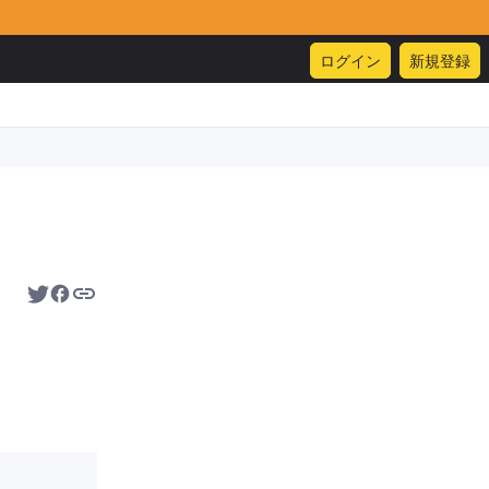
ログイン
新規登録