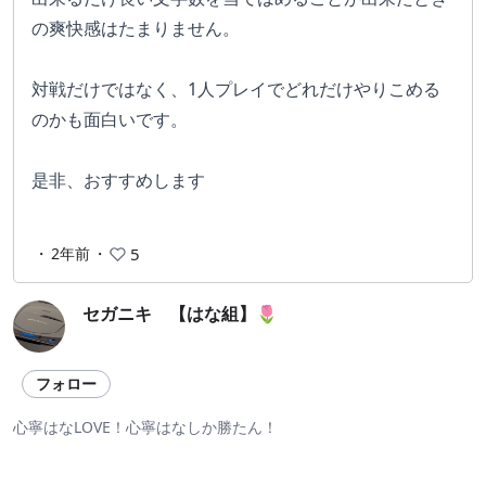
の爽快感はたまりません。
対戦だけではなく、1人プレイでどれだけやりこめる
のかも面白いです。
是非、おすすめします
・
2年前
・
5
セガニキ 【はな組】🌷
フォロー
心寧はなLOVE！心寧はなしか勝たん！