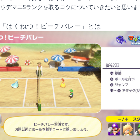
ウデマエSランクを取るコツについていきたいと思いま
「はくねつ！ビーチバレー」とは