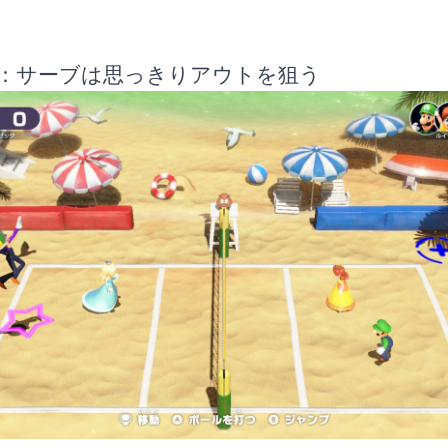
：サーブは思っきりアウトを狙う