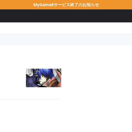
MyGame8サービス終了のお知らせ