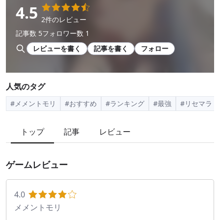
4.5
2件のレビュー
記事数 5
フォロワー数 1
レビューを書く
記事を書く
フォロー
人気のタグ
#メメントモリ
#おすすめ
#ランキング
#最強
#リセマラ
トップ
記事
レビュー
ゲームレビュー
4.0
メメントモリ