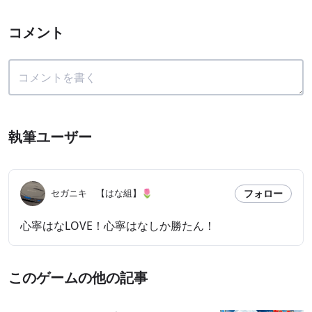
コメント
執筆ユーザー
フォロー
セガニキ 【はな組】🌷
心寧はなLOVE！心寧はなしか勝たん！
このゲームの他の記事