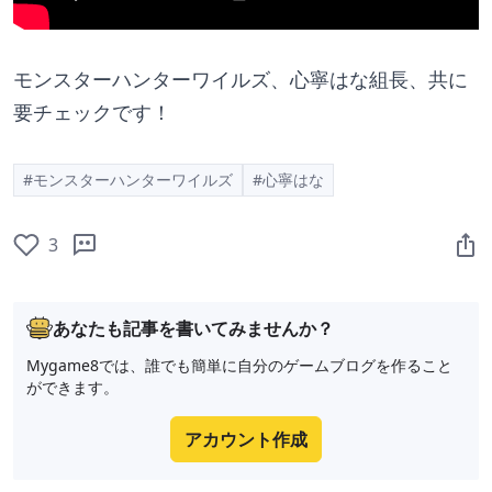
モンスターハンターワイルズ、心寧はな組長、共に
要チェックです！
#モンスターハンターワイルズ
#心寧はな
3
あなたも記事を書いてみませんか？
Mygame8では、誰でも簡単に自分のゲームブログを作ること
ができます。
アカウント作成