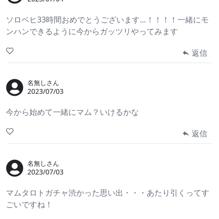
ソロベヒ33時間おめでとうございます…！！！！一緒にモ
ンハンできるように今からガッツリやってみます
返信
名無しさん
2023/07/03
今から始めて一緒にマム？いけるかな
返信
名無しさん
2023/07/03
マムタロトガチャ渋かった思い出・・・あたり引くってす
ごいですね！