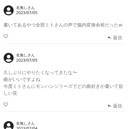
名無しさん
2023/07/05
書いてあるやつ全部ミトさんの声で脳内変換余裕だったw
返信
名無しさん
2023/07/05
久しぶりにやりたくなってきたな〜
曲がいいですよね
今度ミトさんにモンハンシリーズでどの曲好きか書いて欲
しい笑
返信
名無しさん
2023/07/04