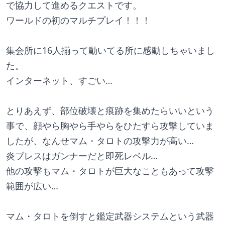
で協力して進めるクエストです。
ワールドの初のマルチプレイ！！！
集会所に16人揃って動いてる所に感動しちゃいまし
た。
インターネット、すごい…
とりあえず、部位破壊と痕跡を集めたらいいという
事で、顔やら胸やら手やらをひたすら攻撃していま
したが、なんせマム・タロトの攻撃力が高い…
炎ブレスはガンナーだと即死レベル…
他の攻撃もマム・タロトが巨大なこともあって攻撃
範囲が広い…
マム・タロトを倒すと鑑定武器システムという武器