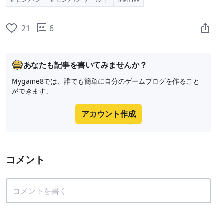
21
6
あなたも記事を書いてみませんか？
Mygame8では、誰でも簡単に自分のゲームブログを作ること
ができます。
アカウント作成
コメント