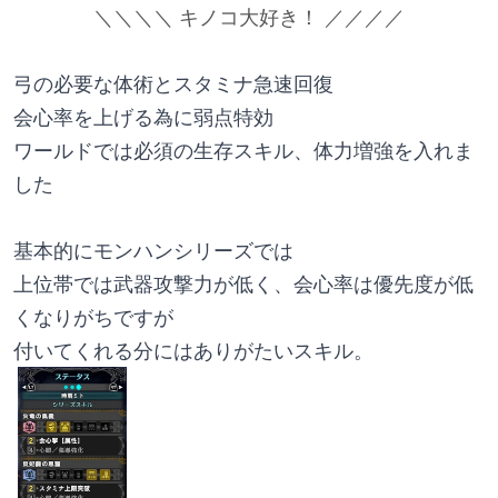
＼＼＼＼ キノコ大好き！ ／／／／
弓の必要な体術とスタミナ急速回復
会心率を上げる為に弱点特効
ワールドでは必須の生存スキル、体力増強を入れま
した
基本的にモンハンシリーズでは
上位帯では武器攻撃力が低く、会心率は優先度が低
くなりがちですが
付いてくれる分にはありがたいスキル。