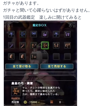
ガチャがあります。
ガチャと聞いて心躍らないはずがありません。
1回目の武器鑑定　楽しみに開けてみると