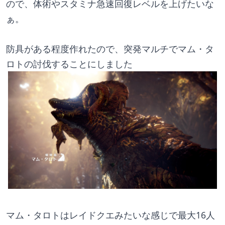
ので、体術やスタミナ急速回復レベルを上げたいな
ぁ。
防具がある程度作れたので、突発マルチでマム・タ
ロトの討伐することにしました
マム・タロトはレイドクエみたいな感じで最大16人