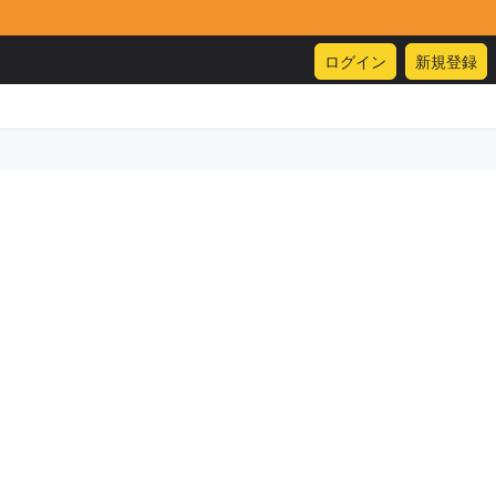
ログイン
新規登録