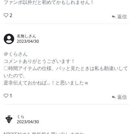
ファンボ以外だと初めてかもしれません！
2
返信
名無しさん
2023/04/30
＠くらさん
コメントありがとうございます！
〇時間アイテムの仕様、パッと見たときは私も勘違いして
いたので、
是非伝えておかねば…！と思いましたｗ
1
返信
くら
2023/04/30