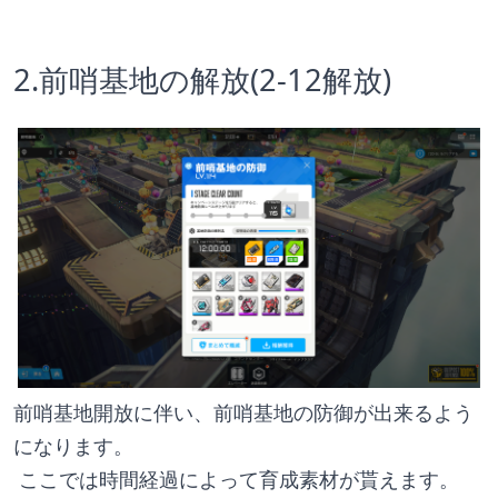
2.前哨基地の解放(2-12解放)
前哨基地開放に伴い、前哨基地の防御が出来るよう
になります。
 ここでは時間経過によって育成素材が貰えます。