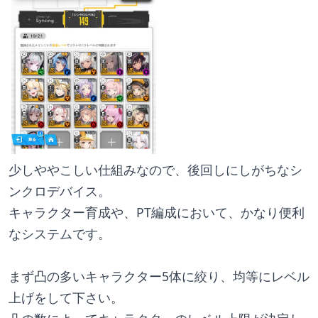
少しややこしい仕組みなので、後回しにしがちなシ
ンクロデバイス。
キャラクター育成や、PT編成において、かなり便利
なシステムです。
まず凸の多いキャラクター5体に絞り、均等にレベル
上げをして下さい。