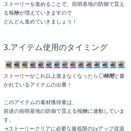
ストーリーを進めることで、前哨基地の防御で貰え
る報酬が増えていきますので 
どんどん進めていきましょう！
3.アイテム使用のタイミング
ストーリーがこれ以上進まなくなったら
〇時間
と書
かれているアイテムの出番！
このアイテムの素材獲得量は、
前述の前哨基地の防御で貰える報酬に連動していま
す。
→ストーリークリアに必要な最低限のLvアップ資源