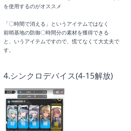
を使用するのがオススメ
「〇時間で消える」というアイテムではなく
前哨基地の防御〇時間分の素材を獲得できる
と、いうアイテムですので、慌てなくて大丈夫で
す。
4.シンクロデバイス(4-15解放)