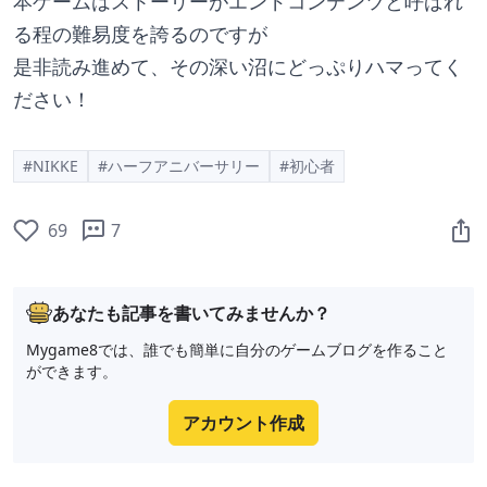
本ゲームはストーリーがエンドコンテンツと呼ばれ
る程の難易度を誇るのですが
是非読み進めて、その深い沼にどっぷりハマってく
ださい！
#NIKKE
#ハーフアニバーサリー
#初心者
69
7
あなたも記事を書いてみませんか？
Mygame8では、誰でも簡単に自分のゲームブログを作ること
ができます。
アカウント作成