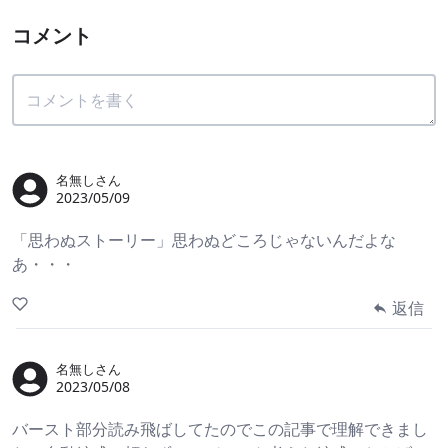
コメント
名無しさん
2023/05/09
「思わぬストーリー」思わぬどころじゃないんだよな
あ・・・
返信
名無しさん
2023/05/08
バースト部分読み飛ばしてたのでこの記事で理解できまし