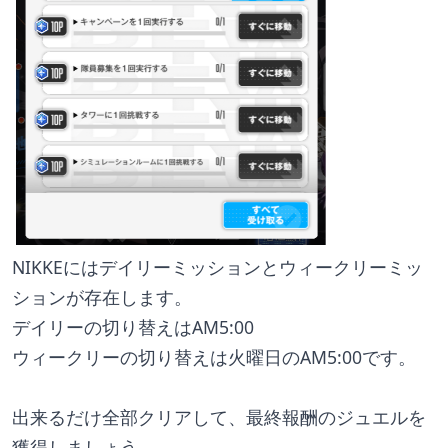
NIKKEにはデイリーミッションとウィークリーミッ
ションが存在します。
デイリーの切り替えはAM5:00
ウィークリーの切り替えは火曜日のAM5:00です。
出来るだけ全部クリアして、最終報酬のジュエルを
獲得しましょう。