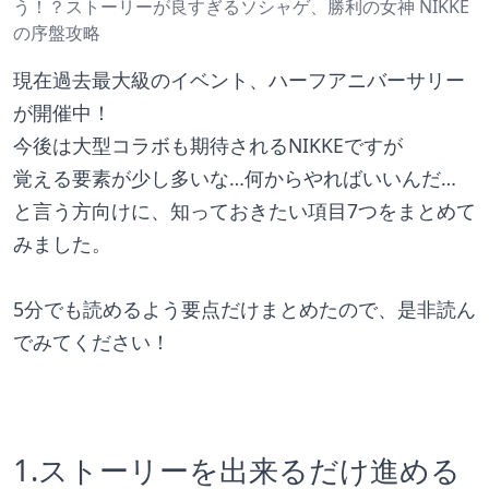
う！？ストーリーが良すぎるソシャゲ、勝利の女神 NIKKE
の序盤攻略
現在過去最大級のイベント、ハーフアニバーサリー
が開催中！
今後は大型コラボも期待されるNIKKEですが
覚える要素が少し多いな…何からやればいいんだ…
と言う方向けに、知っておきたい項目7つをまとめて
みました。
5分でも読めるよう要点だけまとめたので、是非読ん
でみてください！
1.ストーリーを出来るだけ進める