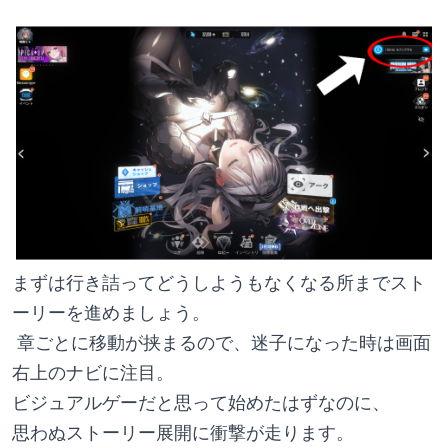
まずは行き詰ってどうしようもなくなる所までスト
ーリーを進めましょう。
 章ごとに移動が挟まるので、迷子になった時は画面
右上のナビに注目。 
ビジュアルゲーだと思って始めたはずなのに、
思わぬストーリー展開に衝撃が走ります。