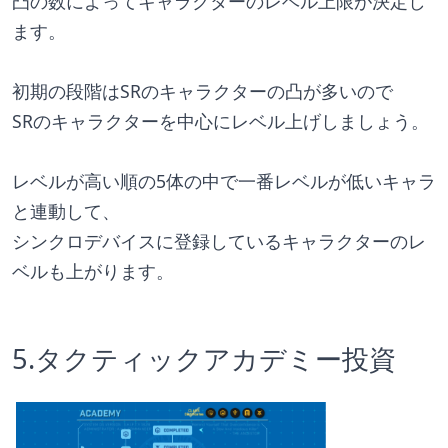
凸の数によってキャラクターのレベル上限が決定し
ます。
初期の段階はSRのキャラクターの凸が多いので
SRのキャラクターを中心にレベル上げしましょう。
レベルが高い順の5体の中で一番レベルが低いキャラ
と連動して、
シンクロデバイスに登録しているキャラクターのレ
ベルも上がります。
5.タクティックアカデミー投資