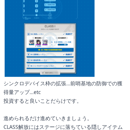
シンクロデバイス枠の拡張…前哨基地の防御での獲
得量アップ…etc
投資すると良いことだらけです。
進められるだけ進めていきましょう。
CLASS解放にはステージに落ちている隠しアイテム