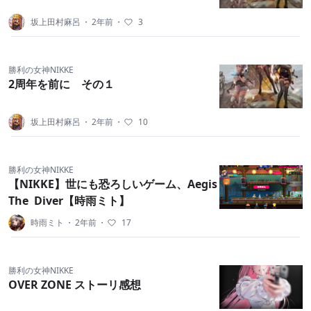
坂上田村麻呂
・
2年前
・
3
勝利の女神NIKKE
2周年を前に その１
坂上田村麻呂
・
2年前
・
10
勝利の女神NIKKE
【NIKKE】世にも恐ろしいゲーム、Aegis
The Diver【時雨ミト】
時雨ミト
・
2年前
・
17
勝利の女神NIKKE
OVER ZONE ストーリ感想