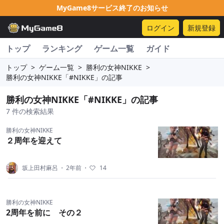
MyGame8サービス終了のお知らせ
ログイン
新規登録
トップ
ランキング
ゲーム一覧
ガイド
トップ
>
ゲーム一覧
>
勝利の女神NIKKE
>
勝利の女神NIKKE「#NIKKE」の記事
勝利の女神NIKKE「#NIKKE」の記事
7 件の検索結果
勝利の女神NIKKE
２周年を迎えて
坂上田村麻呂
・
2年前
・
14
勝利の女神NIKKE
2周年を前に その２