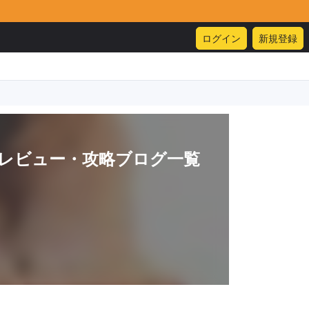
ログイン
新規登録
レビュー・攻略ブログ一覧