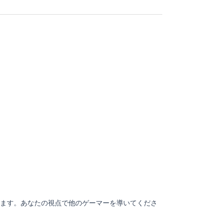
ます。あなたの視点で他のゲーマーを導いてくださ