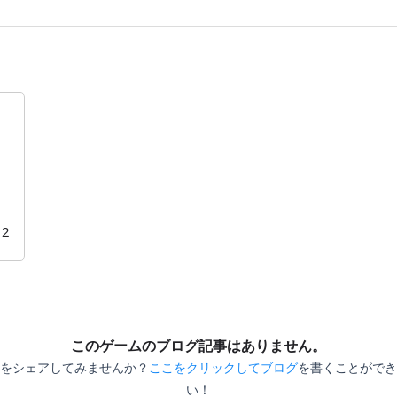
2
このゲームのブログ記事はありません。
をシェアしてみませんか？
ここをクリックしてブログ
を書くことができ
い！