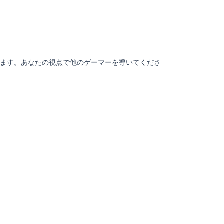
ます。あなたの視点で他のゲーマーを導いてくださ