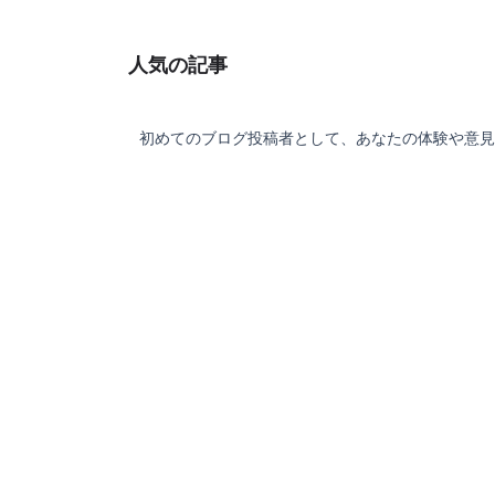
人気の記事
初めてのブログ投稿者として、あなたの体験や意見