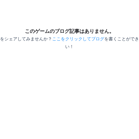
このゲームのブログ記事はありません。
をシェアしてみませんか？
ここをクリックしてブログ
を書くことができ
い！