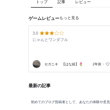
トップ
記事
レビュー
もっと見る
ゲームレビュー
3.0
にゃんとワンダフル
セガニキ 【はな組】🌷
2年前
・
最新の記事
初めてのブログ投稿者として、あなたの体験や意見