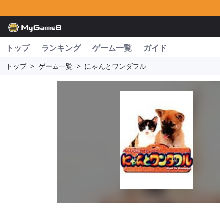
トップ
ランキング
ゲーム一覧
ガイド
トップ
>
ゲーム一覧
>
にゃんとワンダフル