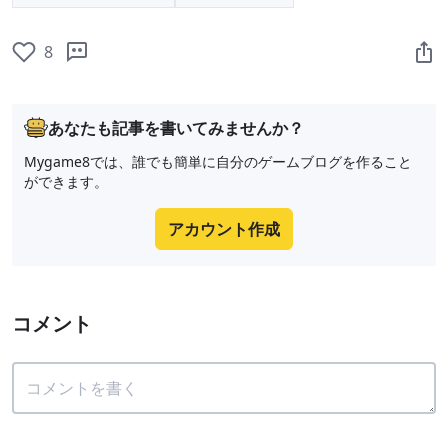
8
あなたも記事を書いてみませんか？
Mygame8では、誰でも簡単に自分のゲームブログを作ること
ができます。
アカウント作成
コメント