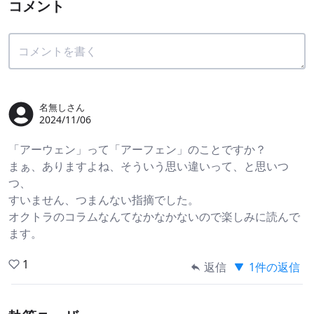
コメント
名無しさん
2024/11/06
「アーウェン」って「アーフェン」のことですか？
まぁ、ありますよね、そういう思い違いって、と思いつ
つ、
すいません、つまんない指摘でした。
オクトラのコラムなんてなかなかないので楽しみに読んで
ます。
1
返信
1件の返信