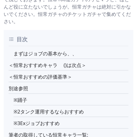
んど役に立たないでしょうが。恒常ガチャは絶対に引かな
いでください。恒常ガチャのチケットガチャで集めてくだ
さい。
目次
まずはジョブの基本から、、
＜恒常おすすめキャラ ()は次点＞
＜恒常おすすめの評価基準＞
別途参照
※踊子
※2タンク運用するならおすすめ
※3Exジョブおすすめ
筆者の取得している恒常キャラ一覧: