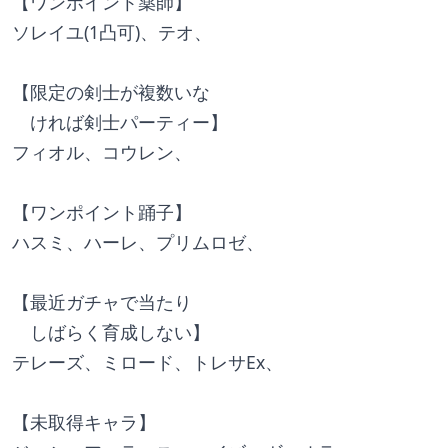
【ワンポイント薬師】
ソレイユ(1凸可)、テオ、
【限定の剣士が複数いな
　ければ剣士パーティー】
フィオル、コウレン、
【ワンポイント踊子】
ハスミ、ハーレ、プリムロゼ、
【最近ガチャで当たり
　しばらく育成しない】
テレーズ、ミロード、トレサEx、
【未取得キャラ】