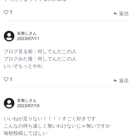
1
返信
名無しさん
2023/07/11
ブログ見る前：何してんだこの人
ブログみた後：何してんだこの人
いいぞもっとやれ
1
返信
名無しさん
2023/07/10
いいねが足りない！！！！すごく好きです
こんなの待ち遠しく無いわけないじゃ無いですか
毎秒投稿してほしい