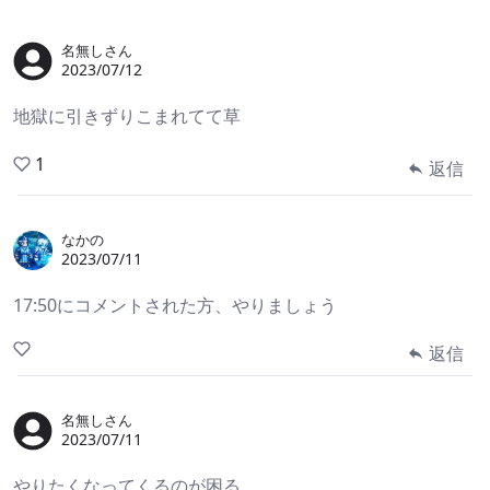
名無しさん
2023/07/12
地獄に引きずりこまれてて草
1
返信
なかの
2023/07/11
17:50にコメントされた方、やりましょう
返信
名無しさん
2023/07/11
やりたくなってくるのが困る