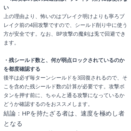
い
上の理由より、怖いのはブレイク明けよりも寧ろブ
レイク前の4回攻撃ですので、シールド削り中に使う
方が安全です。なお、BP攻撃の魔剣は兎で回避でき
ます。
・残シールド数と、何が弱点ロックされているのか
を都度確認する
後半は必ず毎ターンシールドを3回復されるので、そ
こを含めた残シールド数の計算が必要です。攻撃ボ
タンを押す前に、ちゃんと通る攻撃になっているか
どうか確認するのをおススメします。
結論：HPを持たざる者は、速度を極めし者
となる