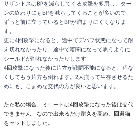
サザントスはBPを減らしてくる攻撃を多用し、ター
ンの終わりにもBPを減らしてくることが多いので、
ずっと前に立っているとBPが溜まりにくくなりま
す。
更に4回攻撃になると、途中でデバフ状態になって耐
え切れなかったり、途中で暗闇になって思うように
シールドが削れなかったりします。
4回攻撃になった後に片方が戦闘不能になると、程な
くしてもう片方も倒れます。2人揃って生存させるた
めにも、こまめな交代の方が良いと思います。
ただ私の場合、ミロードは4回攻撃になった後は交代
できません。なので出来るだけ耐久を高め、回避猫
をセットしました。