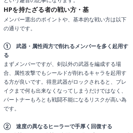
という趣旨の記事になります。
HPを持たざる者の戦い方・基
メンバー選出のポイントや、基本的な戦い方は以下
の通りです。
①　武器・属性両方で削れるメンバーを多く起用す
る
まずメンバーですが、剣以外の武器を編成する場
合、属性攻撃でもシールドが削れるキャラを起用す
る方が良いです。得意武器がロックされると、ブレ
イクまで何も出来なくなってしまうだけではなく、
パートナーもろとも戦闘不能になるリスクが高い為
です。
②　速度の異なるヒーラーで手厚く回復する