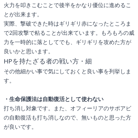
火力を叩きこむことで後半をかなり優位に進めるこ
とが出来ます。
実際、撃破できた時はギリギリ赤になったところま
で2回攻撃で粘ることが出来ています。もろもろの威
力を一時的に落としてでも、ギリギリを攻めた方が
良いかと思います。
HPを持たざる者の戦い方・細
その他細かい事で気にしておくと良い事を列挙しま
す。
・生命保護法は自動復活として使わない
打ち消し対象です。また、オフィーリアのサポアビ
の自動復活も打ち消しなので、無いものと思った方
が良いです。