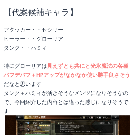
【代案候補キャラ】
アタッカー・・セシリー
ヒーラー・・グローリア
タンク・・ハミィ
特にグローリアは
見えずとも共にと光氷魔法の各種
バフデバフ＋HPアップがなかなか使い勝手良さそう
だなと思います
タンク＋ハミィが活きそうなメンツになりそうなの
で、今回紹介した内容とは違った感じになりそうで
す