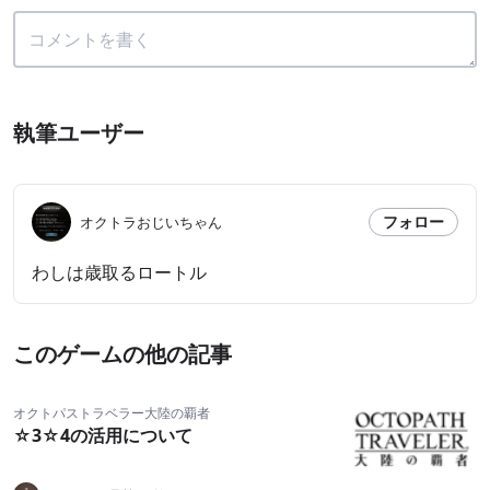
執筆ユーザー
フォロー
オクトラおじいちゃん
わしは歳取るロートル
このゲームの他の記事
オクトパストラベラー大陸の覇者
☆3☆4の活用について