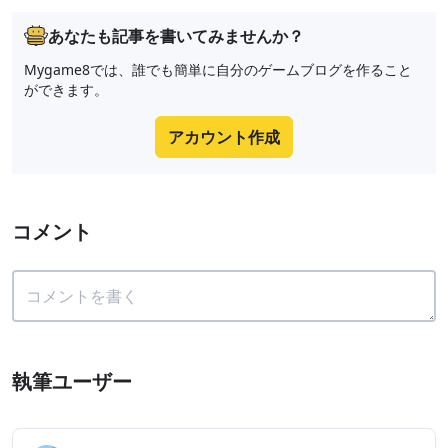
あなたも記事を書いてみませんか？
Mygame8では、誰でも簡単に自分のゲームブログを作ること
ができます。
アカウント作成
コメント
執筆ユーザー