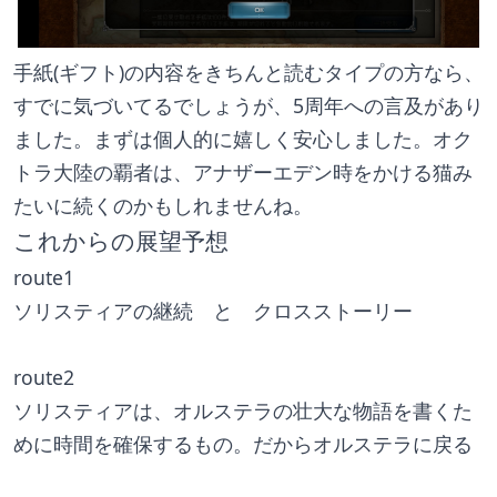
手紙(ギフト)の内容をきちんと読むタイプの方なら、
すでに気づいてるでしょうが、5周年への言及があり
ました。まずは個人的に嬉しく安心しました。オク
トラ大陸の覇者は、アナザーエデン時をかける猫み
たいに続くのかもしれませんね。
これからの展望予想
route1 
ソリスティアの継続　と　クロスストーリー
route2 
ソリスティアは、オルステラの壮大な物語を書くた
めに時間を確保するもの。だからオルステラに戻る