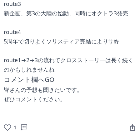
route3 
新企画、第3の大陸の始動、同時にオクトラ3発売
route4 
5周年で切りよくソリスティア完結によりサ終
route1→2→3の流れでクロスストーリーは長く続く
のかもしれませんね。
コメント欄へGO
皆さんの予想も聞きたいです。
ぜひコメントください。
1