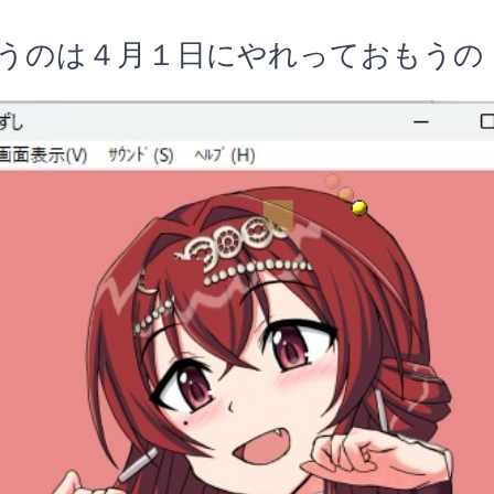
うのは４月１日にやれっておもうの