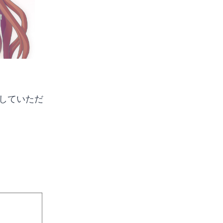
索していただ